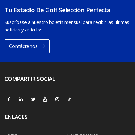
Tu Estadio De Golf Selección Perfecta
Suscríbase a nuestro boletín mensual para recibir las últimas
noticias y artículos
Contáctenos
COMPARTIR SOCIAL
ENLACES