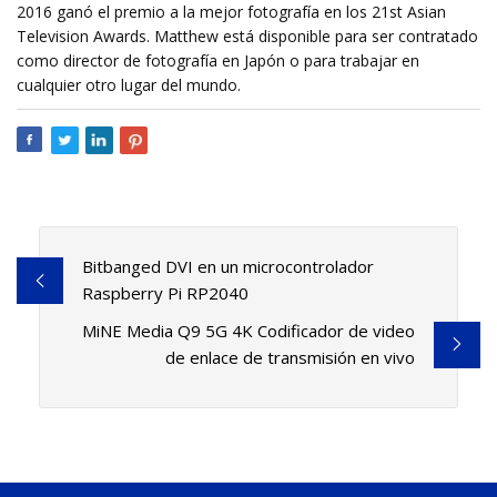
2016 ganó el premio a la mejor fotografía en los 21st Asian
Television Awards. Matthew está disponible para ser contratado
como director de fotografía en Japón o para trabajar en
cualquier otro lugar del mundo.
Bitbanged DVI en un microcontrolador
Raspberry Pi RP2040
MiNE Media Q9 5G 4K Codificador de video
de enlace de transmisión en vivo