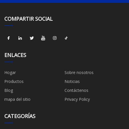
COMPARTIR SOCIAL
ENLACES
Hogar
Sobre nosotros
Productos
Noticias
Blog
Contáctenos
mapa del sitio
Privacy Policy
CATEGORÍAS