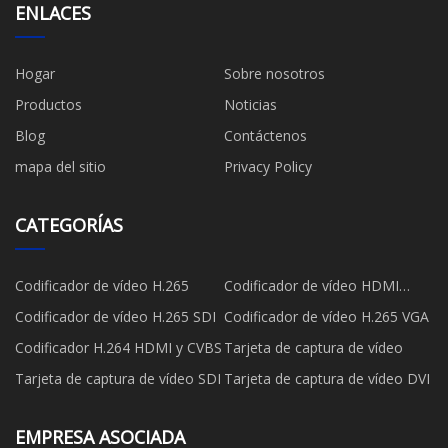
ENLACES
Hogar
Sobre nosotros
Productos
Noticias
Blog
Contáctenos
mapa del sitio
Privacy Policy
CATEGORÍAS
Codificador de vídeo H.265
Codificador de vídeo HDMI
H.265
Codificador de vídeo H.265 SDI
Codificador de vídeo H.265 VGA
Codificador H.264 HDMI y CVBS
Tarjeta de captura de vídeo
Tarjeta de captura de vídeo SDI
Tarjeta de captura de vídeo DVI
EMPRESA ASOCIADA