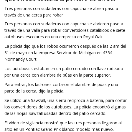
Tres personas con sudaderas con capucha se abren paso a
través de una cerca para robar
Tres personas con sudaderas con capucha se abrieron paso a
través de una valla para robar convertidores catalíticos de siete
autobuses escolares en una empresa en Royal Oak.
La policía dijo que los robos ocurrieron después de las 2 am del
31 de mayo en la empresa Servicar de Michigan en 4354
Normandy Court.
Los autobuses estaban en un patio cerrado con llave rodeado
por una cerca con alambre de púas en la parte superior.
Para entrar, los ladrones cortaron el alambre de púas y una
parte de la cerca, dijo la policía.
Se utilizó una Sawzall, una sierra recíproca a batería, para cortar
los convertidores de los autobuses. La policía encontró algunas
de las hojas Sawzall usadas dentro del patio cercado.
El video de vigilancia mostró que las tres personas llegaron al
sitio en un Pontiac Grand Prix blanco modelo más nuevo.