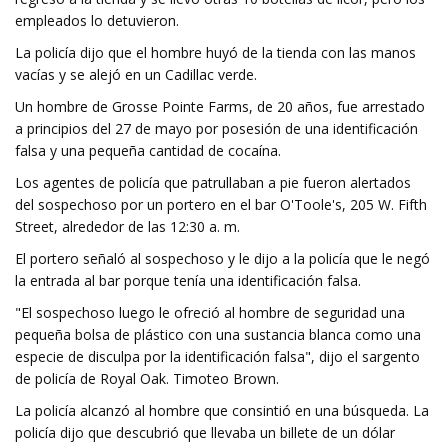
empleados lo detuvieron.
La policía dijo que el hombre huyó de la tienda con las manos
vacías y se alejó en un Cadillac verde.
Un hombre de Grosse Pointe Farms, de 20 años, fue arrestado
a principios del 27 de mayo por posesión de una identificación
falsa y una pequeña cantidad de cocaína.
Los agentes de policía que patrullaban a pie fueron alertados
del sospechoso por un portero en el bar O'Toole's, 205 W. Fifth
Street, alrededor de las 12:30 a. m.
El portero señaló al sospechoso y le dijo a la policía que le negó
la entrada al bar porque tenía una identificación falsa.
"El sospechoso luego le ofreció al hombre de seguridad una
pequeña bolsa de plástico con una sustancia blanca como una
especie de disculpa por la identificación falsa", dijo el sargento
de policía de Royal Oak. Timoteo Brown.
La policía alcanzó al hombre que consintió en una búsqueda. La
policía dijo que descubrió que llevaba un billete de un dólar