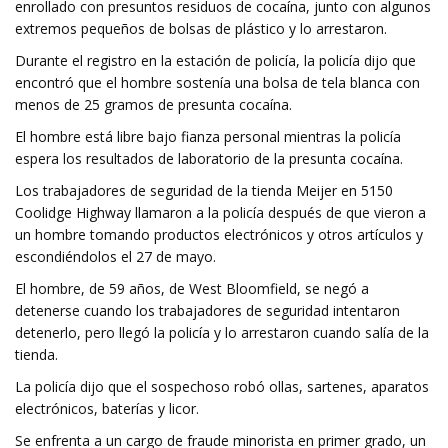
enrollado con presuntos residuos de cocaína, junto con algunos
extremos pequeños de bolsas de plástico y lo arrestaron.
Durante el registro en la estación de policía, la policía dijo que
encontró que el hombre sostenía una bolsa de tela blanca con
menos de 25 gramos de presunta cocaína.
El hombre está libre bajo fianza personal mientras la policía
espera los resultados de laboratorio de la presunta cocaína.
Los trabajadores de seguridad de la tienda Meijer en 5150
Coolidge Highway llamaron a la policía después de que vieron a
un hombre tomando productos electrónicos y otros artículos y
escondiéndolos el 27 de mayo.
El hombre, de 59 años, de West Bloomfield, se negó a
detenerse cuando los trabajadores de seguridad intentaron
detenerlo, pero llegó la policía y lo arrestaron cuando salía de la
tienda.
La policía dijo que el sospechoso robó ollas, sartenes, aparatos
electrónicos, baterías y licor.
Se enfrenta a un cargo de fraude minorista en primer grado, un