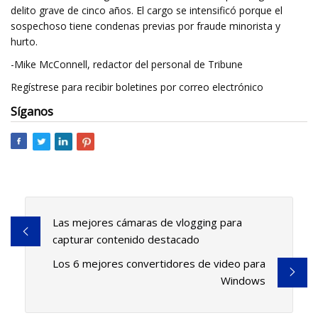
delito grave de cinco años. El cargo se intensificó porque el
sospechoso tiene condenas previas por fraude minorista y
hurto.
-Mike McConnell, redactor del personal de Tribune
Regístrese para recibir boletines por correo electrónico
Síganos
Las mejores cámaras de vlogging para
capturar contenido destacado
Los 6 mejores convertidores de video para
Windows