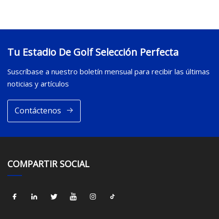
Tu Estadio De Golf Selección Perfecta
Suscríbase a nuestro boletín mensual para recibir las últimas
noticias y artículos
Contáctenos
COMPARTIR SOCIAL