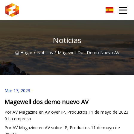
Guiyang BrightSpectrum Group Co., Ltd.
Noticias
/
/
Hogar
Noticias
Magewell Dos Demo Nuevo AV
Mar 17, 2023
Magewell dos demo nuevo AV
Por AV Magazine en AV over IP, Productos 11 de mayo de 2023
0 La empresa
Por AV Magazine en AV sobre IP, Productos 11 de mayo de