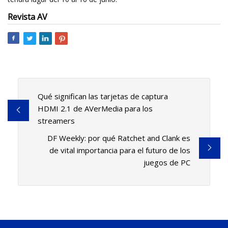
Revista AV
Qué significan las tarjetas de captura
HDMI 2.1 de AVerMedia para los
streamers
DF Weekly: por qué Ratchet and Clank es
de vital importancia para el futuro de los
juegos de PC