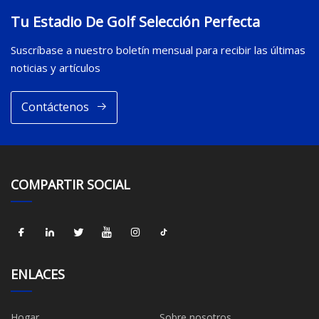
Tu Estadio De Golf Selección Perfecta
Suscríbase a nuestro boletín mensual para recibir las últimas
noticias y artículos
Contáctenos
COMPARTIR SOCIAL
ENLACES
Hogar
Sobre nosotros