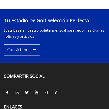
Tu Estadio De Golf Selección Perfecta
Suscríbase a nuestro boletín mensual para recibir las últimas
noticias y artículos
Contáctenos
COMPARTIR SOCIAL
ENLACES