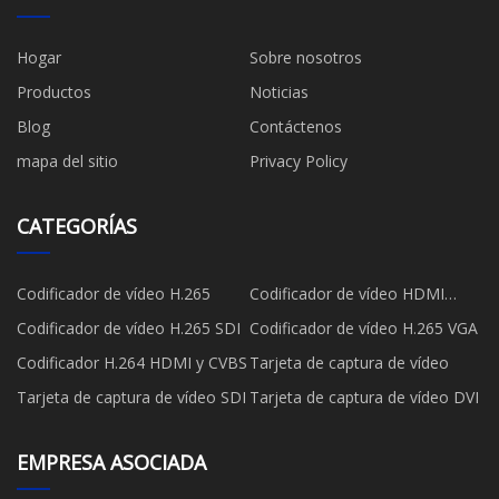
Hogar
Sobre nosotros
Productos
Noticias
Blog
Contáctenos
mapa del sitio
Privacy Policy
CATEGORÍAS
Codificador de vídeo H.265
Codificador de vídeo HDMI
H.265
Codificador de vídeo H.265 SDI
Codificador de vídeo H.265 VGA
Codificador H.264 HDMI y CVBS
Tarjeta de captura de vídeo
Tarjeta de captura de vídeo SDI
Tarjeta de captura de vídeo DVI
EMPRESA ASOCIADA