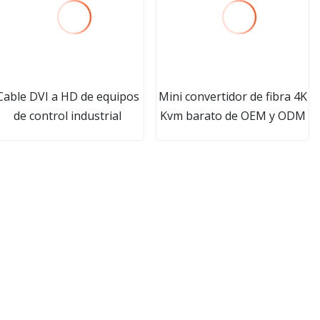
Cable DVI a HD de equipos
Mini convertidor de fibra 4K
de control industrial
Kvm barato de OEM y ODM