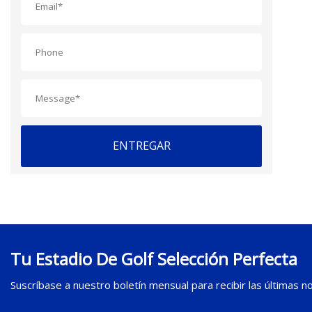
ENTREGAR
Tu Estadio De Golf Selección Perfecta
Suscríbase a nuestro boletín mensual para recibir las últimas not