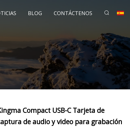
TICIAS
BLOG
CONTÁCTENOS
Kingma Compact USB-C Tarjeta de
captura de audio y video para grabación