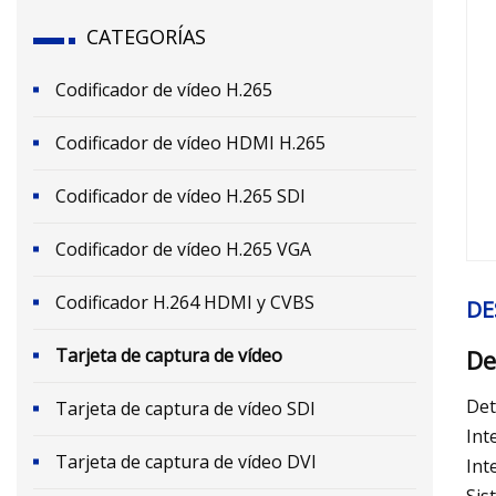
CATEGORÍAS
Codificador de vídeo H.265
Codificador de vídeo HDMI H.265
Codificador de vídeo H.265 SDI
Codificador de vídeo H.265 VGA
Codificador H.264 HDMI y CVBS
DE
Tarjeta de captura de vídeo
De
Det
Tarjeta de captura de vídeo SDI
Int
Tarjeta de captura de vídeo DVI
Int
Sis