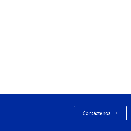
Contáctenos