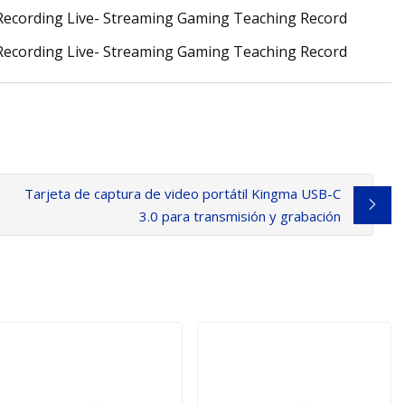
Tarjeta de captura de video portátil Kingma USB-C
3.0 para transmisión y grabación