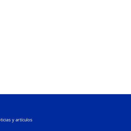
icias y artículos