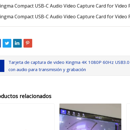
Tarjeta de captura de video Kingma 4K 1080P 60Hz USB3.0
con audio para transmisión y grabación
oductos relacionados