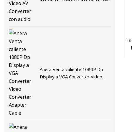
audio
Ta
buc
Anera Venta caliente 1080P Dp
Display a VGA Converter Video
Converter Adapter Cable