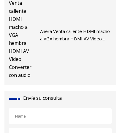
Anera Venta caliente HDMI macho
a VGA hembra HDMI AV Video
Converter con audio
Envíe su consulta